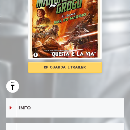
GUARDA IL TRAILER
INFO