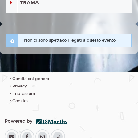
TRAMA
Non ci sono spettacoli legati a questo evento.
Condizioni generali
Privacy
Impressum
Cookies
Powered by