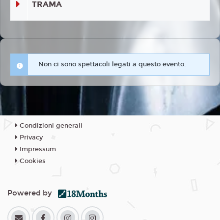
TRAMA
Non ci sono spettacoli legati a questo evento.
Condizioni generali
Privacy
Impressum
Cookies
Powered by