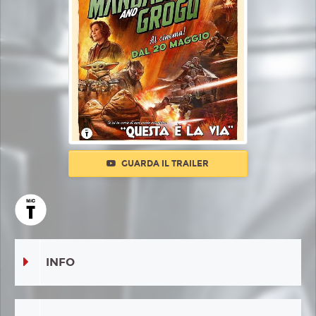
GUARDA IL TRAILER
INFO