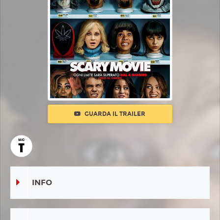
GUARDA IL TRAILER
INFO