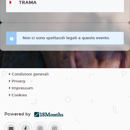
TRAMA
Non ci sono spettacoli legati a questo evento.
Condizioni generali
Privacy
Impressum
Cookies
Powered by