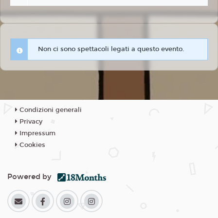
Non ci sono spettacoli legati a questo evento.
Condizioni generali
Privacy
Impressum
Cookies
Powered by