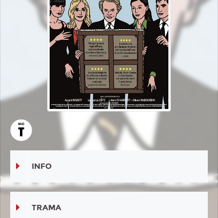
INFO
TRAMA