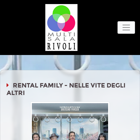
RENTAL FAMILY - NELLE VITE DEGLI
ALTRI