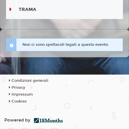
TRAMA
Non ci sono spettacoli legati a questo evento.
Condizioni generali
Privacy
Impressum
Cookies
Powered by