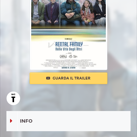
GUARDA IL TRAILER
INFO